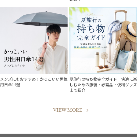
メンズにもおすすめ！かっこいい男性
夏旅行の持ち物完全ガイド｜快適に楽
用日傘14選
しむための服装・必需品・便利グッズ
まで紹介
VIEW MORE