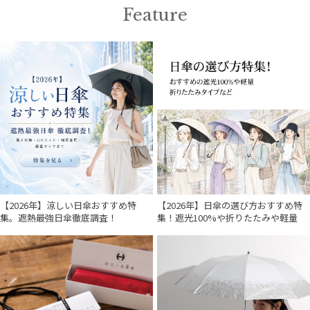
Feature
【2026年】涼しい日傘おすすめ特
【2026年】日傘の選び方おすすめ特
集。遮熱最強日傘徹底調査！
集！遮光100%や折りたたみや軽量