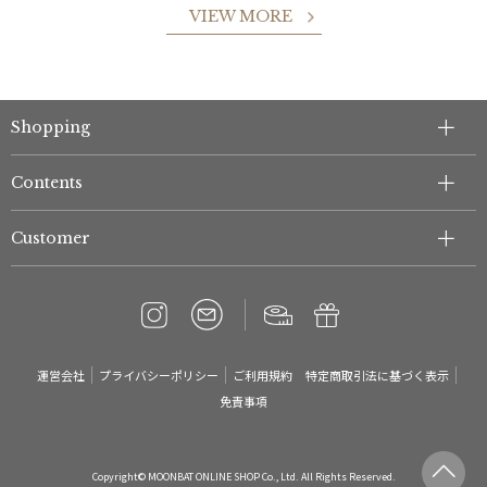
VIEW MORE
Shopping
Contents
Customer
運営会社
プライバシーポリシー
ご利用規約
特定商取引法に基づく表示
免責事項
Copyright© MOONBAT ONLINE SHOP Co., Ltd. All Rights Reserved.