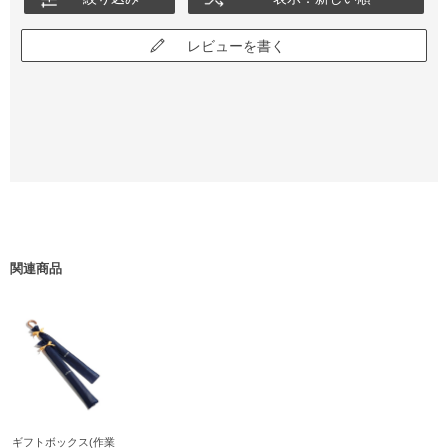
レビューを書く
関連商品
ギフトボックス(作業