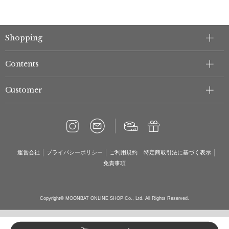
Shopping
Contents
Customer
運営会社
プライバシーポリシー
ご利用規約
特定商取引法に基づく表示
免責事項
Copyright© MOONBAT ONLINE SHOP Co., Ltd. All Rights Reserved.