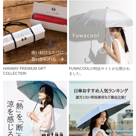
HANWAY PREMIUM GIFT
FUWACOOLの特設サイトが公開され
COLLECTION
ました。