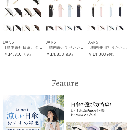
DAKS
DAKS
DAKS
【晴雨兼用日傘】ダックス（DAKS）ロゴジャガード×刺繍 遮光99.99％ UV99％ 日本製
【晴雨兼用折りたたみ日傘】ダックス（DAKS）ジャガード×ボーラー刺繍 遮光99.99％ UV99％ 日本製
【晴雨兼用折りたたみ日傘】ダックス（DAKS）ジャガード×ボーラー刺繍 遮光99.99％ UV99％ 日本製
￥14,300
￥14,300
￥14,300
(税込)
(税込)
(税込)
Feature