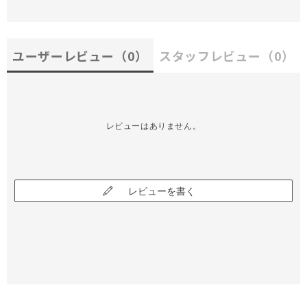
ユーザーレビュー
（0）
スタッフレビュー
（0）
レビューはありません。
レビューを書く