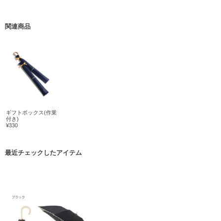
関連商品
ギフトボックス(作業
付き)
¥330
最近チェックしたアイテム