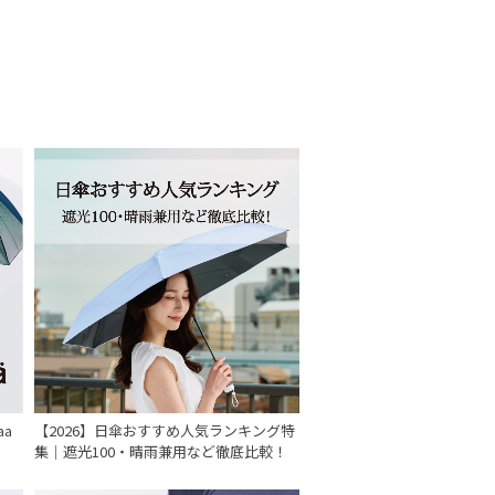
aa
【2026】日傘おすすめ人気ランキング特
集｜遮光100・晴雨兼用など徹底比較！