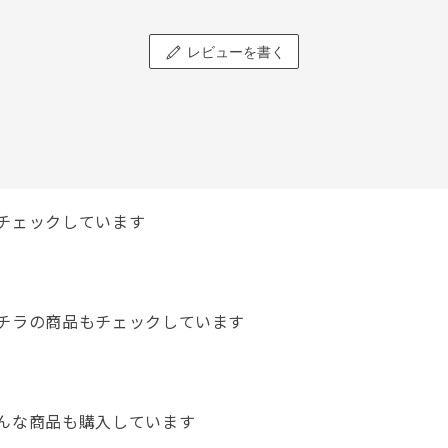
レビューを書く
チェックしています
チラの商品もチェックしています
んな商品も購入しています