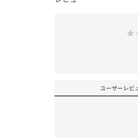
ユーザーレビ