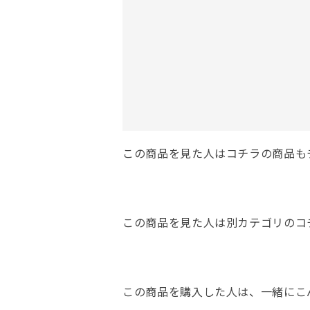
この商品を見た人はコチラの商品も
この商品を見た人は別カテゴリのコ
この商品を購入した人は、一緒にこ