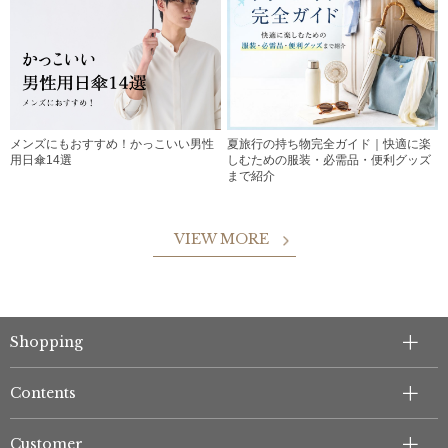
メンズにもおすすめ！かっこいい男性
夏旅行の持ち物完全ガイド｜快適に楽
用日傘14選
しむための服装・必需品・便利グッズ
まで紹介
VIEW MORE
Shopping
Contents
Customer