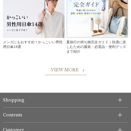
メンズにもおすすめ！かっこいい男性
夏旅行の持ち物完全ガイド｜快適に楽
用日傘14選
しむための服装・必需品・便利グッズ
まで紹介
VIEW MORE
Shopping
Contents
Customer