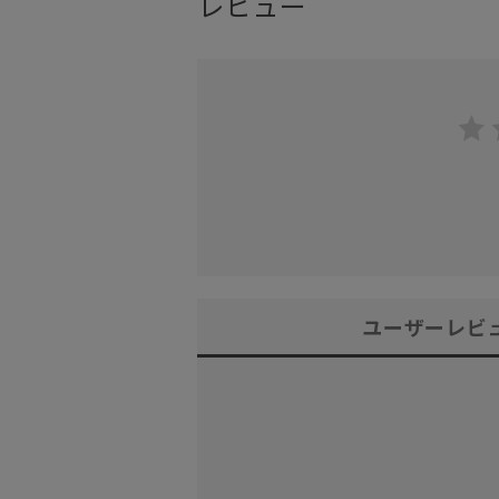
レビュー
ユーザーレビ