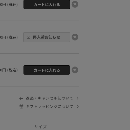
00円 (税込)
00円 (税込)
再入荷お知らせ
00円 (税込)
返品・キャンセルについて
ギフトラッピングについて
サイズ