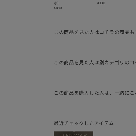
き)
¥330
¥880
この商品を見た人はコチラの商品も
この商品を見た人は別カテゴリのコ
この商品を購入した人は、一緒にこ
最近チェックしたアイテム