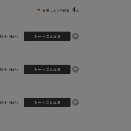
4
お気に入り登録数
人
00円 (税込)
00円 (税込)
00円 (税込)