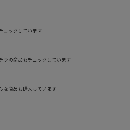
チェックしています
チラの商品もチェックしています
んな商品も購入しています