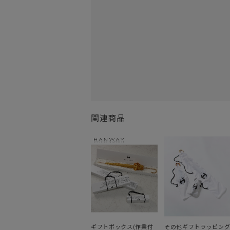
関連商品
ギフトボックス(作業付
その他ギフトラッピン