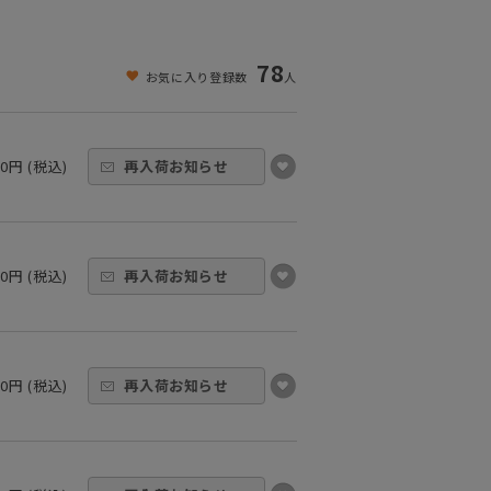
78
お気に入り登録数
人
00円 (税込)
再入荷お知らせ
00円 (税込)
再入荷お知らせ
00円 (税込)
再入荷お知らせ