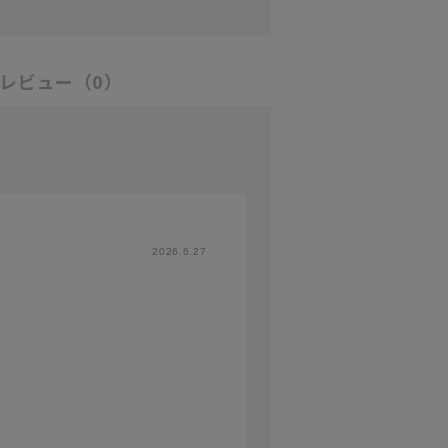
レビュー
（0）
2026.6.27