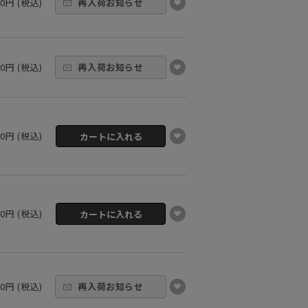
00円 (税込)
再入荷お知らせ
00円 (税込)
再入荷お知らせ
00円 (税込)
00円 (税込)
00円 (税込)
再入荷お知らせ