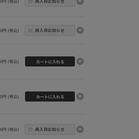
00円 (税込)
再入荷お知らせ
00円 (税込)
再入荷お知らせ
00円 (税込)
00円 (税込)
00円 (税込)
再入荷お知らせ