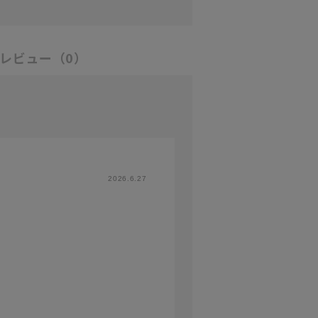
レビュー
（0）
2026.6.27