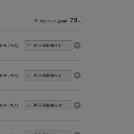
78
お気に入り登録数
人
00円 (税込)
再入荷お知らせ
00円 (税込)
再入荷お知らせ
00円 (税込)
再入荷お知らせ