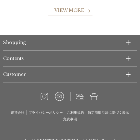
VIEW MORE
Shopping
Contents
Customer
運営会社
プライバシーポリシー
ご利用規約
特定商取引法に基づく表示
免責事項