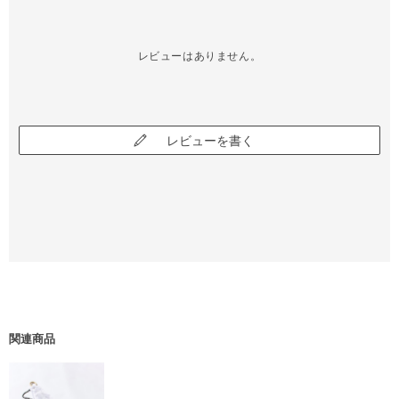
レビューはありません。
レビューを書く
関連商品