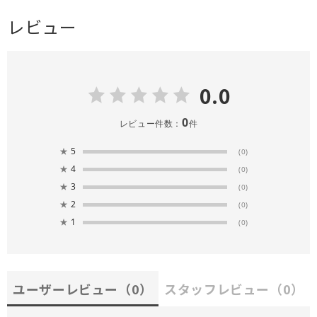
レビュー
0.0
0
レビュー件数：
件
★
5
(0)
★
4
(0)
★
3
(0)
★
2
(0)
★
1
(0)
ユーザーレビュー
（0）
スタッフレビュー
（0）