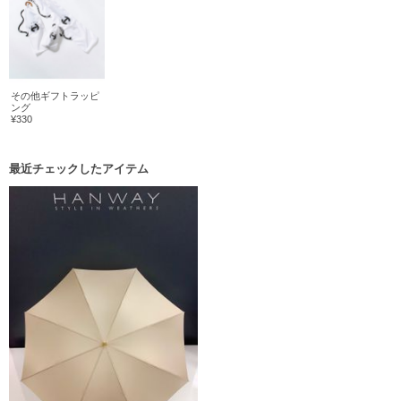
その他ギフトラッピ
ング
¥330
最近チェックしたアイテム