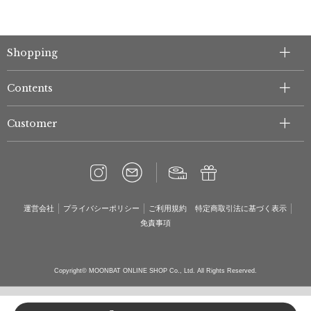
Shopping
Contents
Customer
運営会社
プライバシーポリシー
ご利用規約
特定商取引法に基づく表示
免責事項
Copyright© MOONBAT ONLINE SHOP Co., Ltd. All Rights Reserved.