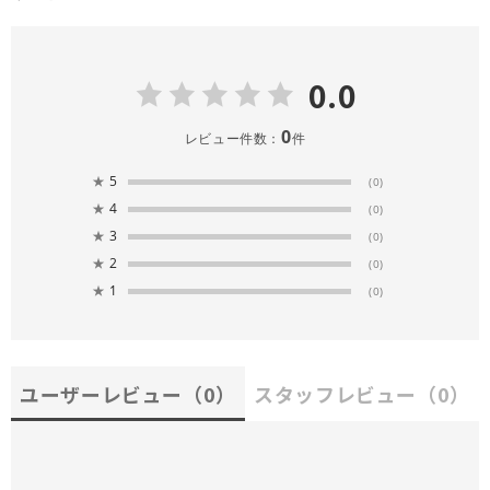
0.0
0
レビュー件数：
件
★
5
(0)
★
4
(0)
★
3
(0)
★
2
(0)
★
1
(0)
ユーザーレビュー
（0）
スタッフレビュー
（0）