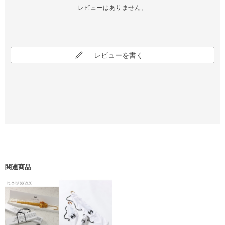
レビューはありません。
レビューを書く
関連商品