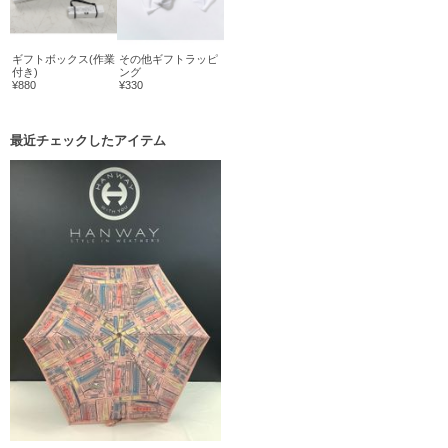
ギフトボックス(作業
その他ギフトラッピ
付き)
ング
¥880
¥330
最近チェックしたアイテム