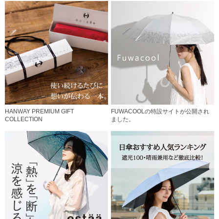
HANWAY PREMIUM GIFT
FUWACOOLの特設サイトが公開され
COLLECTION
ました。