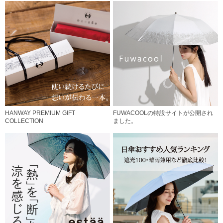
HANWAY PREMIUM GIFT
FUWACOOLの特設サイトが公開され
COLLECTION
ました。