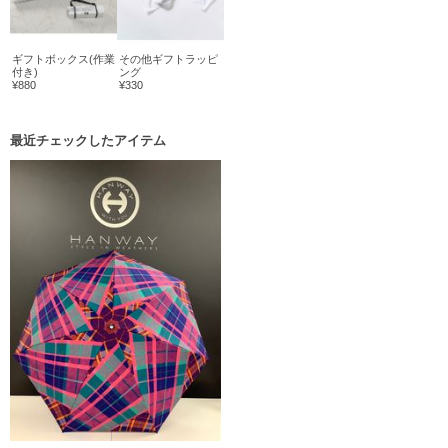
ギフトボックス(作業
その他ギフトラッピ
付き)
ング
¥880
¥330
最近チェックしたアイテム