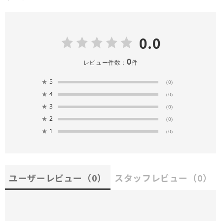
0.0
0
レビュー件数：
件
★
5
(0)
★
4
(0)
★
3
(0)
★
2
(0)
★
1
(0)
ユーザーレビュー
（0）
スタッフレビュー
（0）