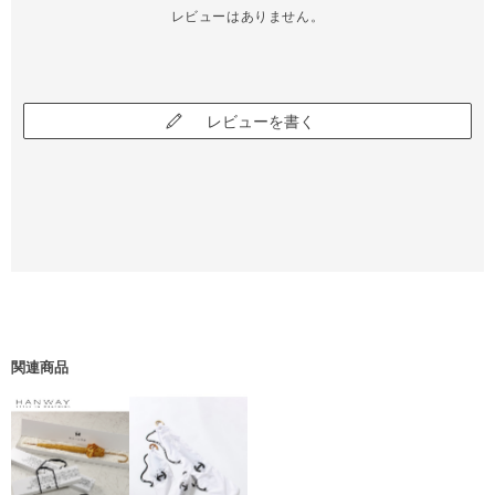
レビューはありません。
レビューを書く
関連商品