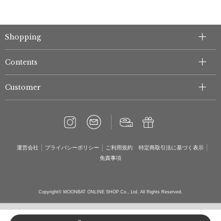
Shopping
Contents
Customer
運営会社
プライバシーポリシー
ご利用規約
特定商取引法に基づく表示
免責事項
Copyright© MOONBAT ONLINE SHOP Co., Ltd. All Rights Reserved.