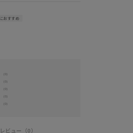
におすすめ
(0)
(0)
(0)
(0)
(0)
レビュー
（0）