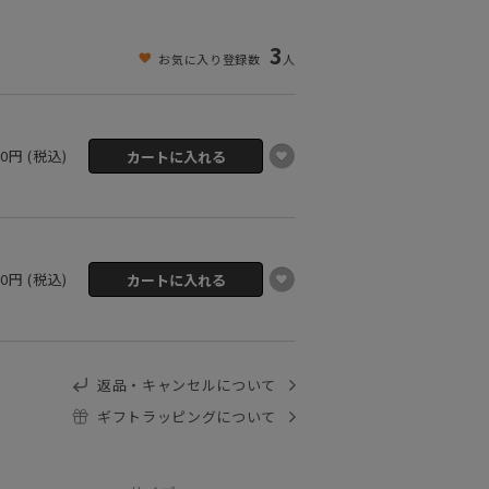
3
お気に入り登録数
人
00円 (税込)
00円 (税込)
返品・キャンセルについて
ギフトラッピングについて