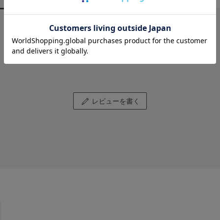
レビューはありません。
レビューを書く