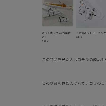
ギフトボックス(作業付
その他ギフトラッピン
き)
¥330
¥880
この商品を見た人はコチラの商品も
この商品を見た人は別カテゴリのコ