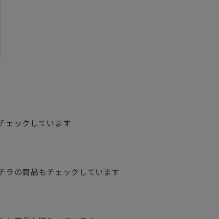
グ
チェックしています
チラの商品もチェックしています