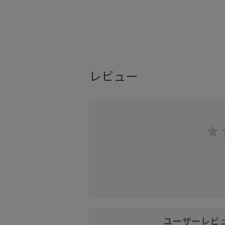
レビュー
ユーザーレビ