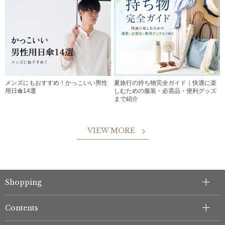
メンズにもおすすめ！かっこいい男性
夏旅行の持ち物完全ガイド｜快適に楽
用日傘14選
しむための服装・必需品・便利グッズ
まで紹介
VIEW MORE
Shopping
Contents