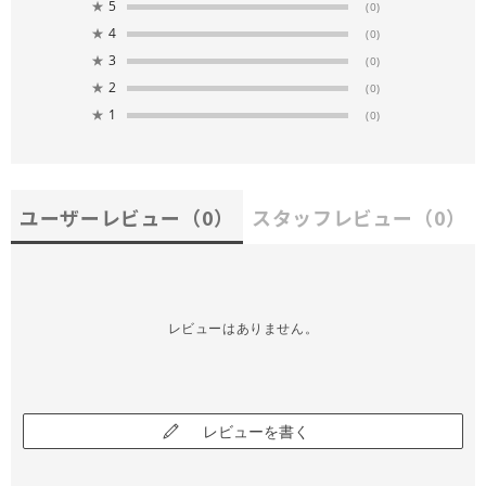
★
5
(0)
★
4
(0)
★
3
(0)
★
2
(0)
★
1
(0)
ユーザーレビュー
（0）
スタッフレビュー
（0）
レビューはありません。
レビューを書く