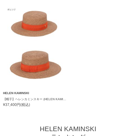
HELEN KAMINSKI
【帽子】ヘレンカミンスキー (HELEN KAMINSKI) GRACIE
¥37,400円(税込)
HELEN KAMINSKI