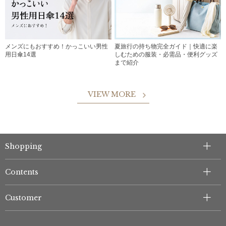
メンズにもおすすめ！かっこいい男性
夏旅行の持ち物完全ガイド｜快適に楽
用日傘14選
しむための服装・必需品・便利グッズ
まで紹介
VIEW MORE
Shopping
Contents
Customer