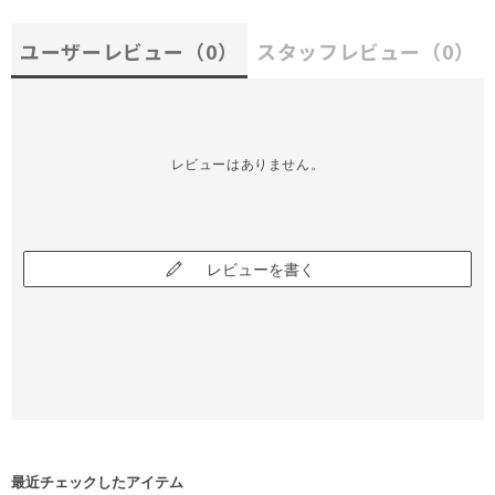
ユーザーレビュー
（0）
スタッフレビュー
（0）
レビューはありません。
レビューを書く
最近チェックしたアイテム