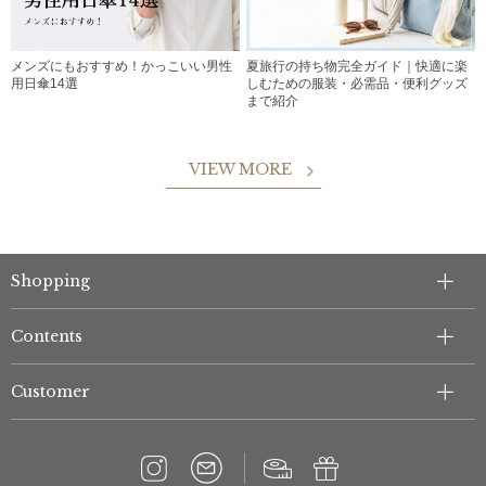
メンズにもおすすめ！かっこいい男性
夏旅行の持ち物完全ガイド｜快適に楽
用日傘14選
しむための服装・必需品・便利グッズ
まで紹介
VIEW MORE
Shopping
Contents
Customer