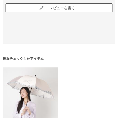
レビューを書く
最近チェックしたアイテム