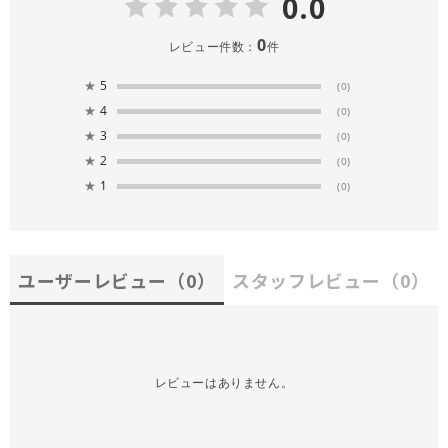
0.0
0
レビュー件数：
件
★
5
(0)
★
4
(0)
★
3
(0)
★
2
(0)
★
1
(0)
ユーザーレビュー
（0）
スタッフレビュー
（0）
レビューはありません。