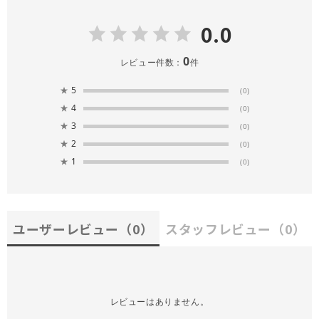
0.0
0
レビュー件数：
件
★
5
(0)
★
4
(0)
★
3
(0)
★
2
(0)
★
1
(0)
ユーザーレビュー
（0）
スタッフレビュー
（0）
レビューはありません。