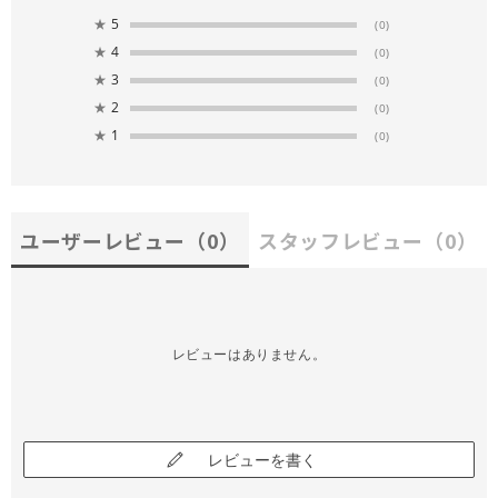
★
5
(0)
★
4
(0)
★
3
(0)
★
2
(0)
★
1
(0)
ユーザーレビュー
（0）
スタッフレビュー
（0）
レビューはありません。
レビューを書く