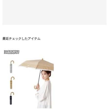
最近チェックしたアイテム