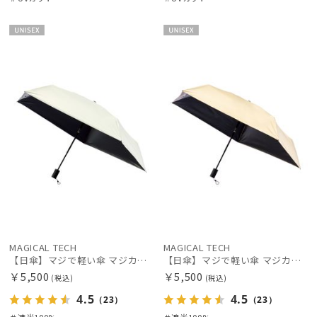
UNISE
UNISE
X
X
MAGICAL TECH
MAGICAL TECH
【日傘】マジで軽い傘 マジカルテックプロテクション(MAGICAL TECH PROTECTION) 50cm 晴雨兼用傘自動開閉折りたたみ日傘 一級遮光100% UV 軽量 機能性 人気
【日傘】マジで軽い傘 マジカルテックプロテクション(MAGICAL TECH PROTECTION) 50cm 晴雨兼用傘自動開閉折りたたみ日傘 一級遮光100% UV 軽量 機能性 人気
￥5,500
￥5,500
(税込)
(税込)
4.5
4.5
（23）
（23）