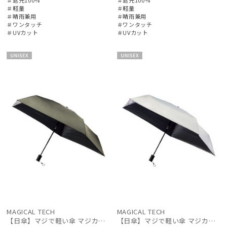
＃遮光100%
＃遮光100%
＃軽量
＃軽量
＃晴雨兼用
＃晴雨兼用
＃ワンタッチ
＃ワンタッチ
＃UVカット
＃UVカット
UNISE
UNISE
X
X
MAGICAL TECH
MAGICAL TECH
【日傘】マジで軽い傘 マジカルテックプロテクション(MAGICAL TECH PROTECTION) 50cm 晴雨兼用傘自動開閉折りたたみ日傘 一級遮光100% UV 軽量 機能性 人気
【日傘】マジで軽い傘 マジカルテックプロテクション(MAGICAL TECH PROTECTION) 50cm 晴雨兼用傘自動開閉折りたたみ日傘 一級遮光100% UV 軽量 機能性 人気