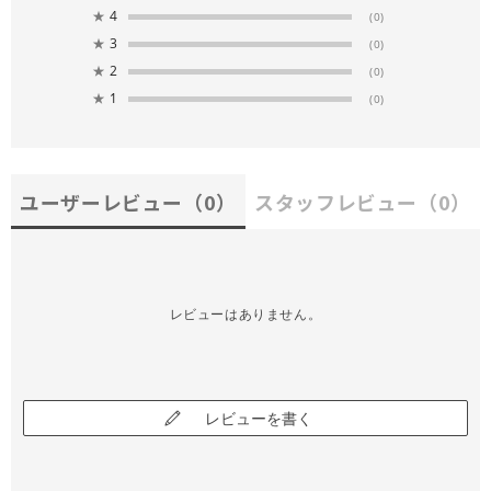
★
4
(0)
★
3
(0)
★
2
(0)
★
1
(0)
ユーザーレビュー
（0）
スタッフレビュー
（0）
レビューはありません。
レビューを書く