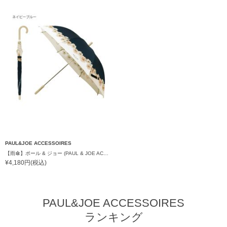
PAUL&JOE ACCESSOIRES
【雨傘】ポール & ジョー (PAUL & JOE ACCESSOIRES) クリザンテーム 通学 子供傘 UV
¥4,180円(税込)
PAUL&JOE ACCESSOIRES
ランキング