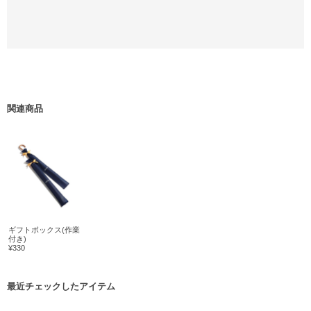
関連商品
ギフトボックス(作業
付き)
¥330
最近チェックしたアイテム