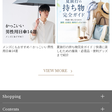
メンズにもおすすめ！かっこいい男性
夏旅行の持ち物完全ガイド｜快適に楽
用日傘14選
しむための服装・必需品・便利グッズ
まで紹介
VIEW MORE
Shopping
Contents