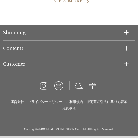
VIEW MORE
Shopping
Contents
Customer
運営会社
プライバシーポリシー
ご利用規約
特定商取引法に基づく表示
免責事項
Copyright© MOONBAT ONLINE SHOP Co., Ltd. All Rights Reserved.