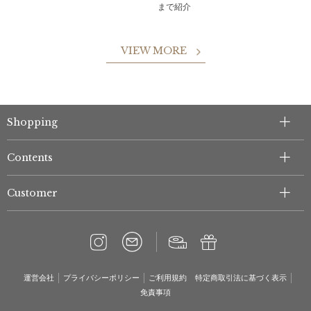
まで紹介
VIEW MORE
Shopping
Contents
Customer
運営会社
プライバシーポリシー
ご利用規約
特定商取引法に基づく表示
免責事項