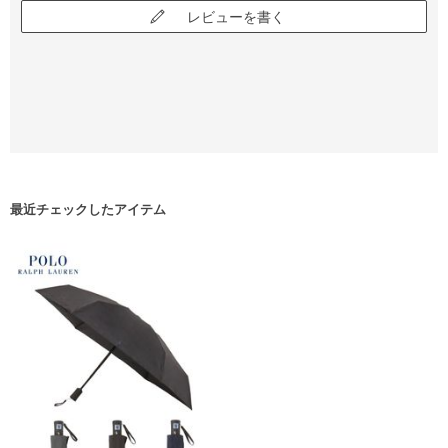
レビューを書く
最近チェックしたアイテム