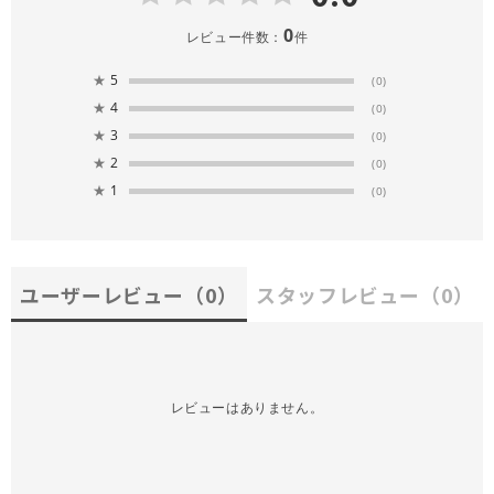
0
レビュー件数：
件
★
5
(0)
★
4
(0)
★
3
(0)
★
2
(0)
★
1
(0)
ユーザーレビュー
（0）
スタッフレビュー
（0）
レビューはありません。