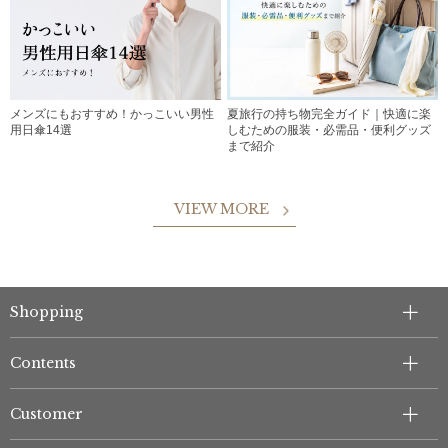
メンズにもおすすめ！かっこいい男性
夏旅行の持ち物完全ガイド｜快適に楽
用日傘14選
しむための服装・必需品・便利グッズ
まで紹介
VIEW MORE
Shopping
Contents
Customer