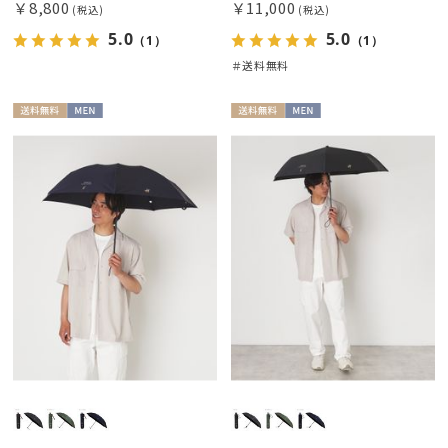
￥8,800
￥11,000
(税込)
(税込)
5.0
5.0
（1）
（1）
＃送料無料
送料無
MEN
送料無
MEN
料
料