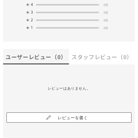
★
4
(0)
★
3
(0)
★
2
(0)
★
1
(0)
ユーザーレビュー
（0）
スタッフレビュー
（0）
レビューはありません。
レビューを書く