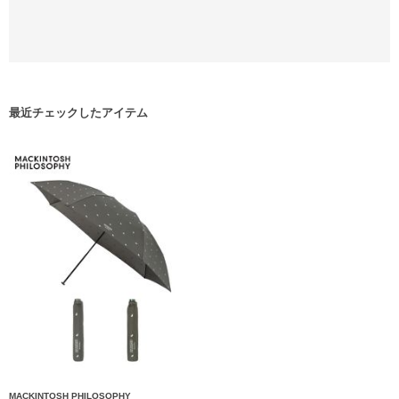
最近チェックしたアイテム
MACKINTOSH PHILOSOPHY