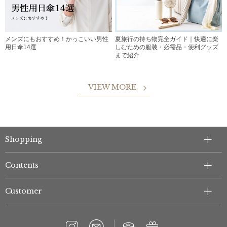
メンズにもおすすめ！かっこいい男性
夏旅行の持ち物完全ガイド｜快適に楽
用日傘14選
しむための服装・必需品・便利グッズ
まで紹介
VIEW MORE
Shopping
Contents
Customer