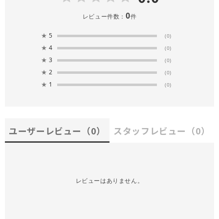
0
レビュー件数：
件
★
5
(0)
★
4
(0)
★
3
(0)
★
2
(0)
★
1
(0)
ユーザーレビュー
（0）
スタッフレビュー
（0）
レビューはありません。