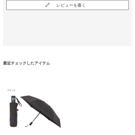
レビューを書く
最近チェックしたアイテム