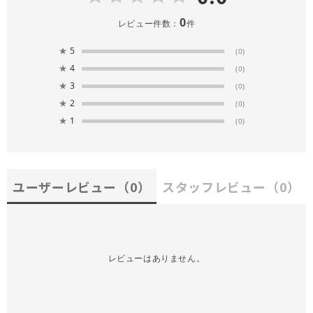
0
レビュー件数：
件
★
5
(0)
★
4
(0)
★
3
(0)
★
2
(0)
★
1
(0)
ユーザーレビュー
（0）
スタッフレビュー
（0）
レビューはありません。