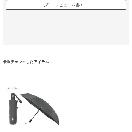
レビューを書く
最近チェックしたアイテム