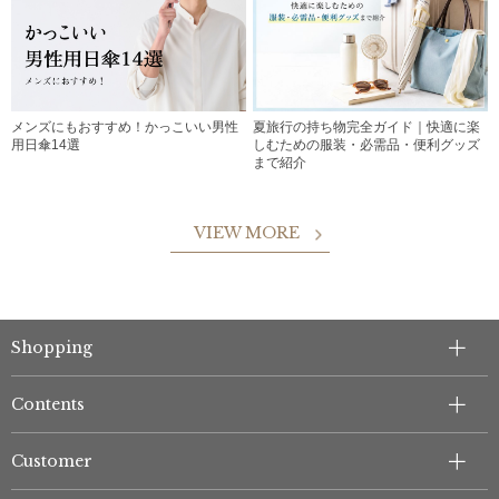
メンズにもおすすめ！かっこいい男性
夏旅行の持ち物完全ガイド｜快適に楽
用日傘14選
しむための服装・必需品・便利グッズ
まで紹介
VIEW MORE
Shopping
Contents
Customer