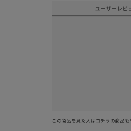
ユーザーレビ
この商品を見た人はコチラの商品も