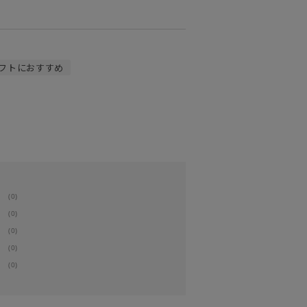
フトにおすすめ
(0)
(0)
(0)
(0)
(0)