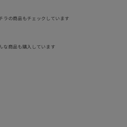
チラの商品もチェックしています
んな商品も購入しています