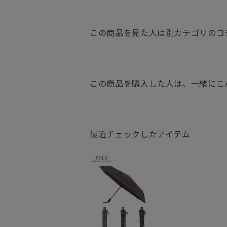
この商品を見た人は別カテゴリのコ
この商品を購入した人は、一緒にこ
最近チェックしたアイテム