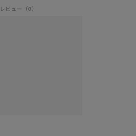
レビュー
（0）