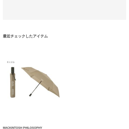
最近チェックしたアイテム
MACKINTOSH PHILOSOPHY