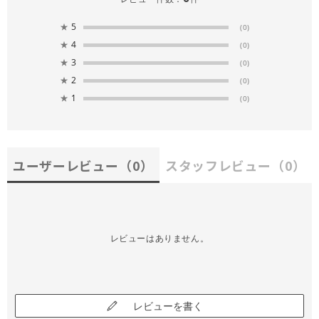
★
5
(0)
★
4
(0)
★
3
(0)
★
2
(0)
★
1
(0)
ユーザーレビュー
（0）
スタッフレビュー
（0）
レビューはありません。
レビューを書く