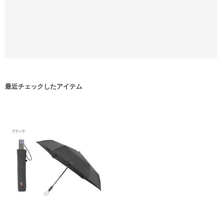
最近チェックしたアイテム