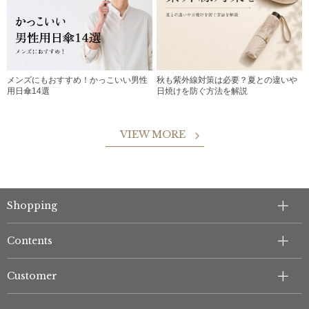
メンズにもおすすめ！かっこいい男性
秋も紫外線対策は必要？夏との違いや
用日傘14選
日焼けを防ぐ方法を解説
VIEW MORE
Shopping
Contents
Customer