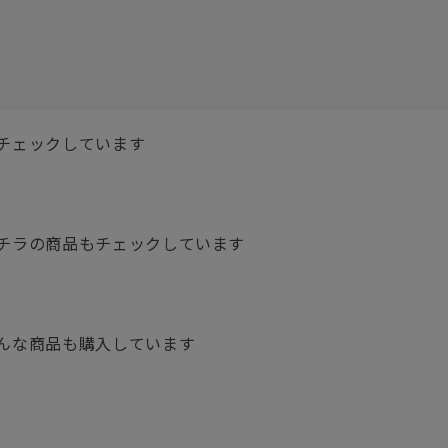
チェックしています
チラの商品もチェックしています
んな商品も購入しています