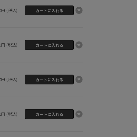
00円 (税込)
00円 (税込)
00円 (税込)
00円 (税込)