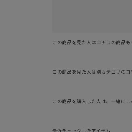
この商品を見た人はコチラの商品も
この商品を見た人は別カテゴリのコ
この商品を購入した人は、一緒にこ
最近チェックしたアイテム