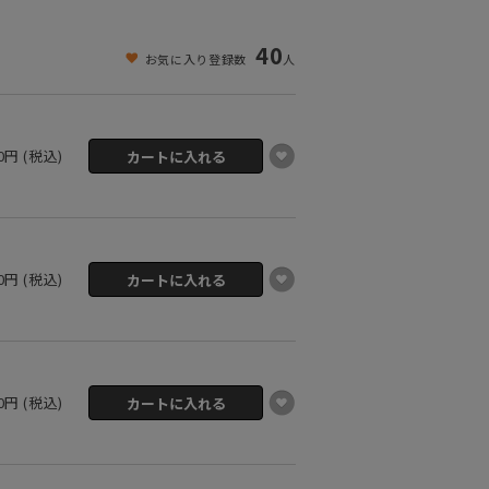
40
お気に入り登録数
人
00円 (税込)
00円 (税込)
00円 (税込)