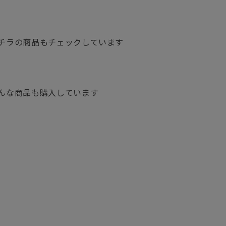
チラの商品もチェックしています
んな商品も購入しています