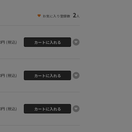
2
お気に入り登録数
人
00円 (税込)
00円 (税込)
00円 (税込)