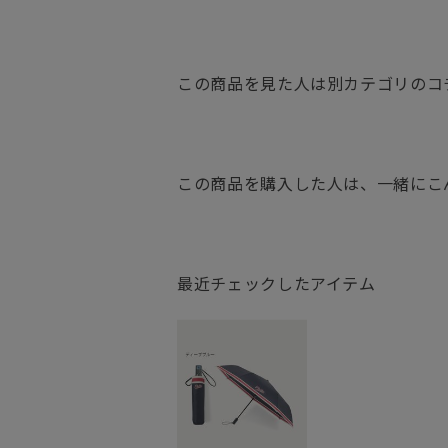
この商品を見た人は別カテゴリのコ
この商品を購入した人は、一緒にこ
最近チェックしたアイテム