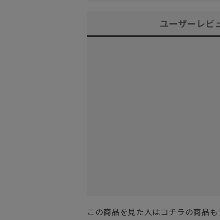
ユーザーレビ
この商品を見た人はコチラの商品も