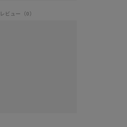
レビュー
（0）