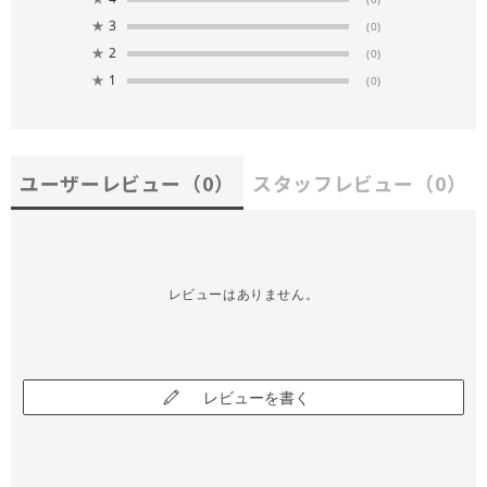
★
3
(0)
★
2
(0)
★
1
(0)
ユーザーレビュー
（0）
スタッフレビュー
（0）
レビューはありません。
レビューを書く