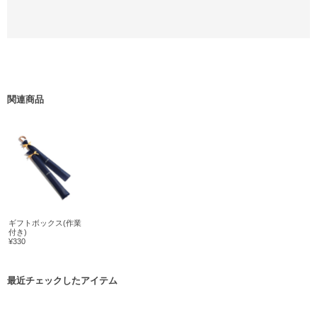
関連商品
ギフトボックス(作業
付き)
¥330
最近チェックしたアイテム