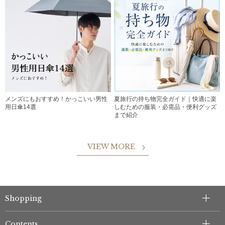
メンズにもおすすめ！かっこいい男性
夏旅行の持ち物完全ガイド｜快適に楽
用日傘14選
しむための服装・必需品・便利グッズ
まで紹介
VIEW MORE
Shopping
Contents