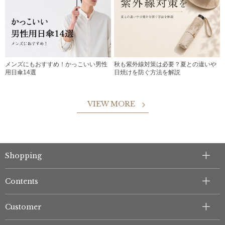
メンズにもおすすめ！かっこいい男性
秋も紫外線対策は必要？夏との違いや
用日傘14選
日焼けを防ぐ方法を解説
VIEW MORE
Shopping
Contents
Customer