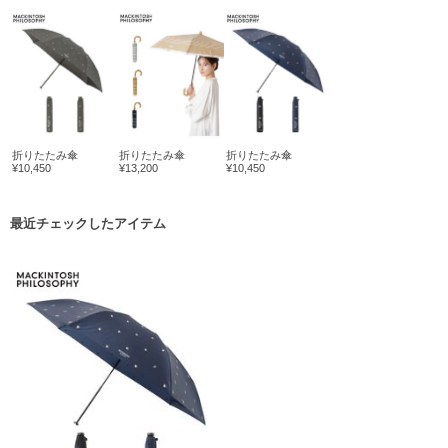
折りたたみ傘
折りたたみ傘
折りたたみ傘
¥10,450
¥13,200
¥10,450
最近チェックしたアイテム