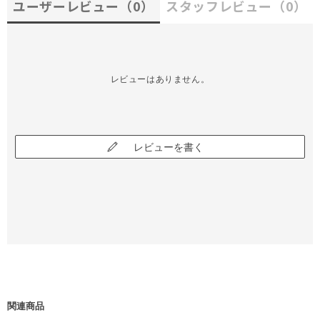
ユーザーレビュー
（0）
スタッフレビュー
（0）
レビューはありません。
レビューを書く
関連商品