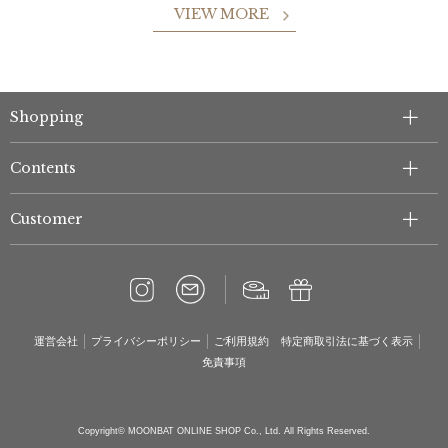
VIEW MORE
Shopping
Contents
Customer
運営会社
プライバシーポリシー
ご利用規約
特定商取引法に基づく表示
免責事項
Copyright© MOONBAT ONLINE SHOP Co., Ltd. All Rights Reserved.