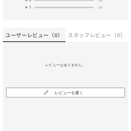
(0)
★
1
(0)
ユーザーレビュー
（0）
スタッフレビュー
（0）
レビューはありません。
レビューを書く