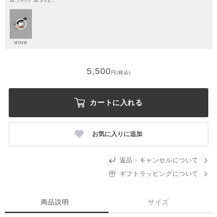
01. ブラック
02. ネイビーブルー
MOVIE
5,500
円(税込)
カートに入れる
お気に入りに追加
返品・キャンセルについて
ギフトラッピングについて
商品説明
サイズ