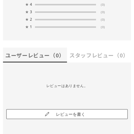
★
4
(0)
★
3
(0)
★
2
(0)
★
1
(0)
ユーザーレビュー
（0）
スタッフレビュー
（0）
レビューはありません。
レビューを書く