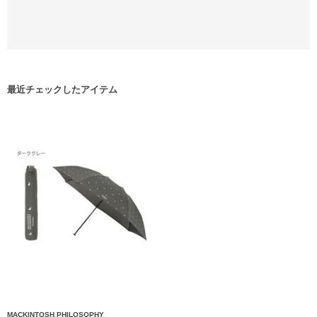
最近チェックしたアイテム
MACKINTOSH PHILOSOPHY