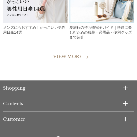
メンズにもおすすめ！かっこいい男性
夏旅行の持ち物完全ガイド｜快適に楽
用日傘14選
しむための服装・必需品・便利グッズ
まで紹介
VIEW MORE
Shopping
Contents
Customer