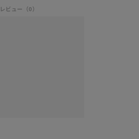
レビュー
（0）