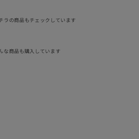
チラの商品もチェックしています
んな商品も購入しています