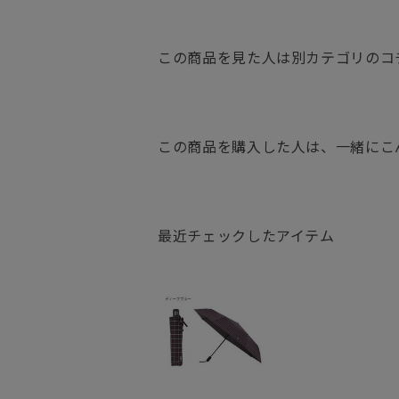
この商品を見た人は別カテゴリのコ
この商品を購入した人は、一緒にこ
最近チェックしたアイテム