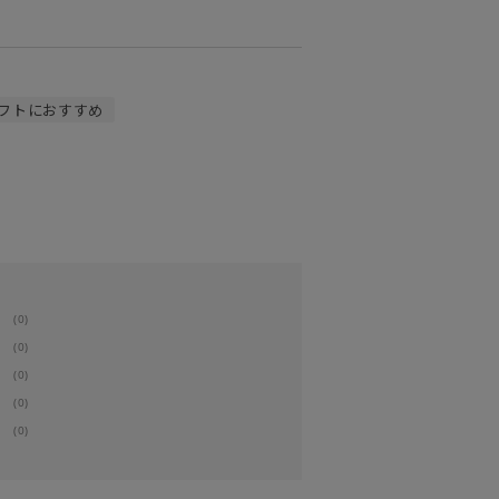
フトにおすすめ
(0)
(0)
(0)
(0)
(0)