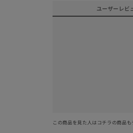
ユーザーレビ
この商品を見た人はコチラの商品も