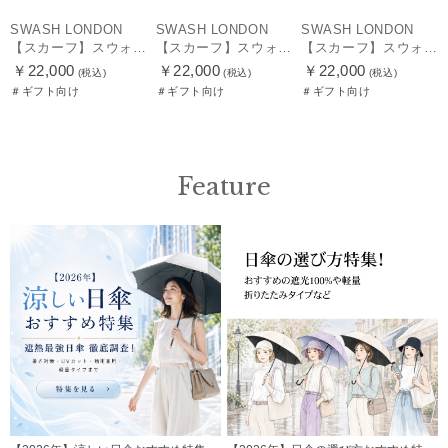
SWASH LONDON
SWASH LONDON
SWASH LONDON
【スカーフ】スウォッシュロンドン (SWASH LONDON) Travelling Troupe 88×88 シルク 日本製
【スカーフ】スウォッシュロンドン (SWASH LONDON) Showtime 88×88 シルク 日本製
【スカーフ】スウォッシュロンドン (SWASH LONDON) Garden Act 88×88 シルク 日本製
￥22,000
￥22,000
￥22,000
(税込)
(税込)
(税込)
＃ギフト向け
＃ギフト向け
＃ギフト向け
Feature