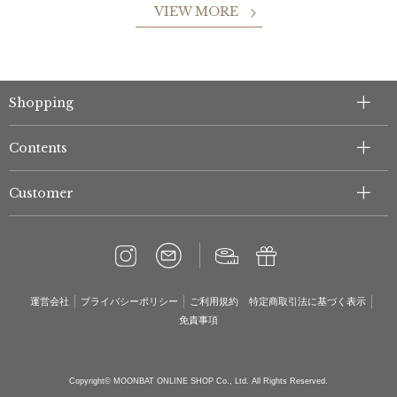
VIEW MORE
Shopping
Contents
Customer
運営会社
プライバシーポリシー
ご利用規約
特定商取引法に基づく表示
免責事項
Copyright© MOONBAT ONLINE SHOP Co., Ltd. All Rights Reserved.