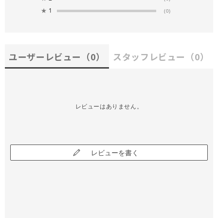
★
1
(0)
ユーザーレビュー
（0）
スタッフレビュー
（0）
レビューはありません。
レビューを書く