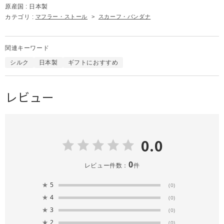
原産国 :
日本製
カテゴリ :
マフラー・ストール
>
スカーフ・バンダナ
関連キーワード
シルク
日本製
ギフトにおすすめ
レビュー
0.0
0
レビュー件数：
件
★
5
(0)
★
4
(0)
★
3
(0)
★
2
(0)