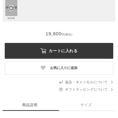
MOVIE
19,800
円(税込)
カートに入れる
お気に入りに追加
返品・キャンセルについて
ギフトラッピングについて
商品説明
サイズ