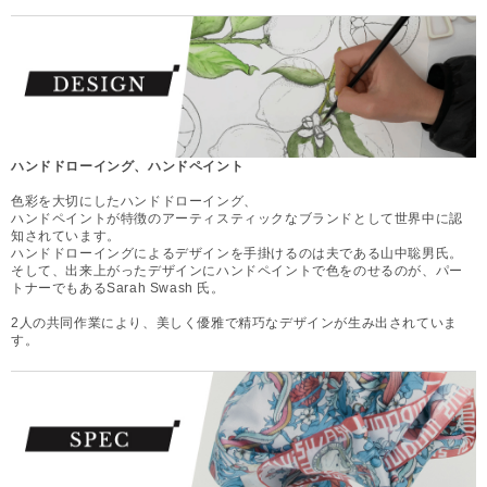
ハンドドローイング、ハンドペイント
色彩を大切にしたハンドドローイング、
ハンドペイントが特徴のアーティスティックなブランドとして世界中に認
知されています。
ハンドドローイングによるデザインを手掛けるのは夫である山中聡男氏。
そして、出来上がったデザインにハンドペイントで色をのせるのが、パー
トナーでもあるSarah Swash 氏。
2人の共同作業により、美しく優雅で精巧なデザインが生み出されていま
す。