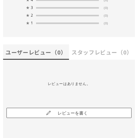
(0)
★
3
(0)
★
2
(0)
★
1
(0)
ユーザーレビュー
（0）
スタッフレビュー
（0）
レビューはありません。
レビューを書く