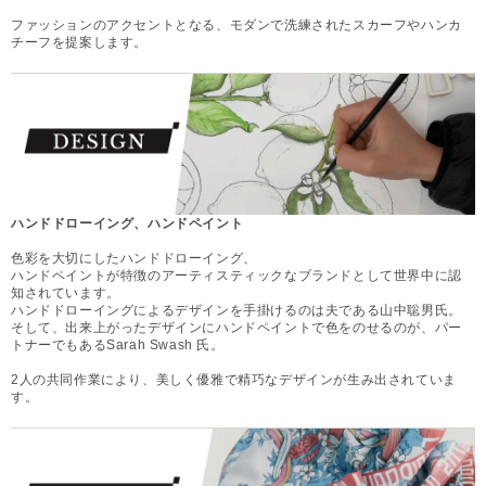
ファッションのアクセントとなる、モダンで洗練されたスカーフやハンカ
チーフを提案します。
ハンドドローイング、ハンドペイント
色彩を大切にしたハンドドローイング、
ハンドペイントが特徴のアーティスティックなブランドとして世界中に認
知されています。
ハンドドローイングによるデザインを手掛けるのは夫である山中聡男氏。
そして、出来上がったデザインにハンドペイントで色をのせるのが、パー
トナーでもあるSarah Swash 氏。
2人の共同作業により、美しく優雅で精巧なデザインが生み出されていま
す。