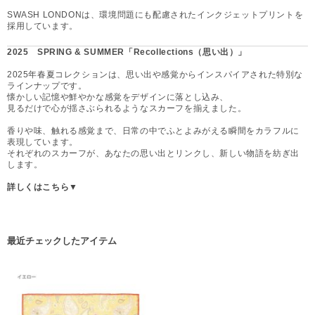
SWASH LONDONは、環境問題にも配慮されたインクジェットプリントを
採用しています。
2025 SPRING & SUMMER「Recollections（思い出）」
2025年春夏コレクションは、思い出や感覚からインスパイアされた特別な
ラインナップです。
懐かしい記憶や鮮やかな感覚をデザインに落とし込み、
見るだけで心が揺さぶられるようなスカーフを揃えました。
香りや味、触れる感覚まで、日常の中でふとよみがえる瞬間をカラフルに
表現しています。
それぞれのスカーフが、あなたの思い出とリンクし、新しい物語を紡ぎ出
します。
詳しくはこちら▼
最近チェックしたアイテム