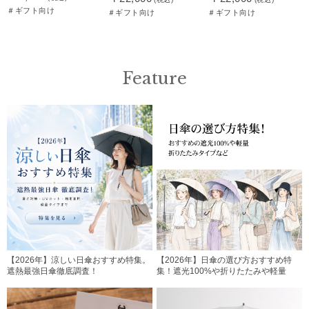
＃ギフト向け
＃ギフト向け
＃ギフト向け
Feature
【2026年】涼しい日傘おすすめ特集。
【2026年】日傘の選び方おすすめ特
遮熱最強日傘徹底調査！
集！遮光100%や折りたたみや軽量