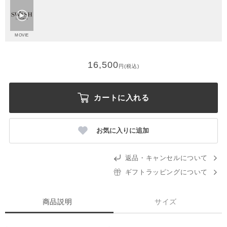
MOVIE
16,500
円(税込)
カートに入れる
お気に入りに追加
返品・キャンセルについて
ギフトラッピングについて
商品説明
サイズ