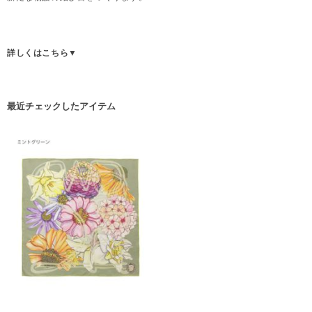
詳しくはこちら▼
最近チェックしたアイテム