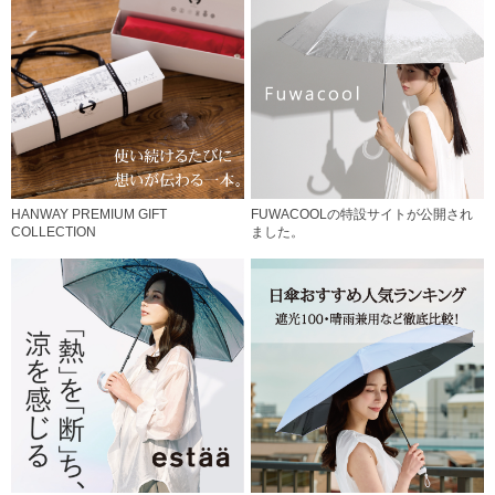
HANWAY PREMIUM GIFT
FUWACOOLの特設サイトが公開され
COLLECTION
ました。