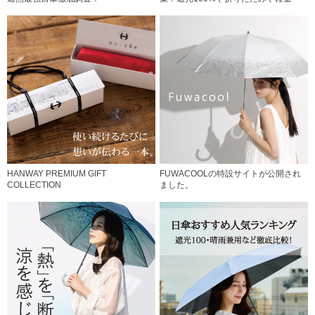
HANWAY PREMIUM GIFT
FUWACOOLの特設サイトが公開され
COLLECTION
ました。