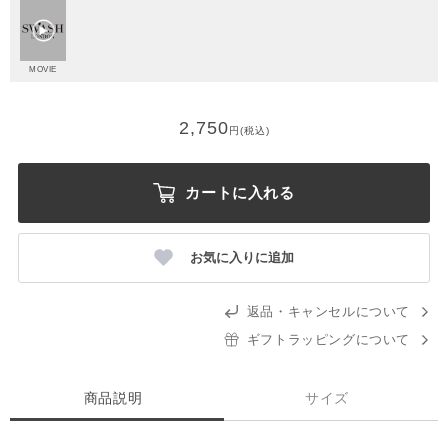
MOVIE
2,750
円(税込)
カートに入れる
お気に入りに追加
返品・キャンセルについて
ギフトラッピングについて
商品説明
サイズ