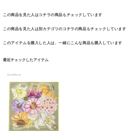
この商品を見た人はコチラの商品もチェックしています
この商品を見た人は別カテゴリのコチラの商品もチェックしています
このアイテムを購入した人は、一緒にこんな商品も購入しています
最近チェックしたアイテム