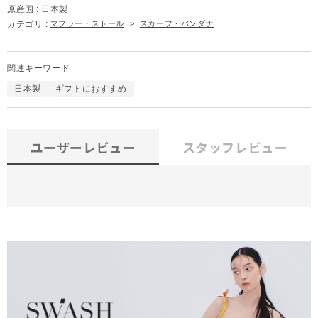
原産国 :
日本製
カテゴリ :
マフラー・ストール
>
スカーフ・バンダナ
関連キーワード
日本製
ギフトにおすすめ
ユーザーレビュー
スタッフレビュー