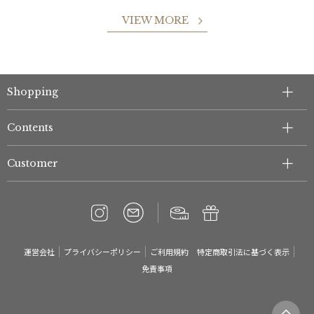
VIEW MORE
Shopping
件
Contents
Customer
運営会社
プライバシーポリシー
ご利用規約
特定商取引法に基づく表示
免責事項