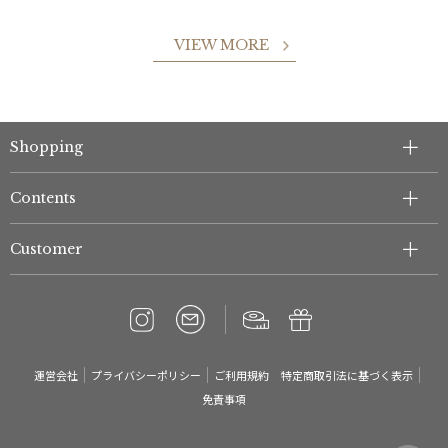
VIEW MORE
Shopping
件
Contents
Customer
運営会社
プライバシーポリシー
ご利用規約
特定商取引法に基づく表示
免責事項