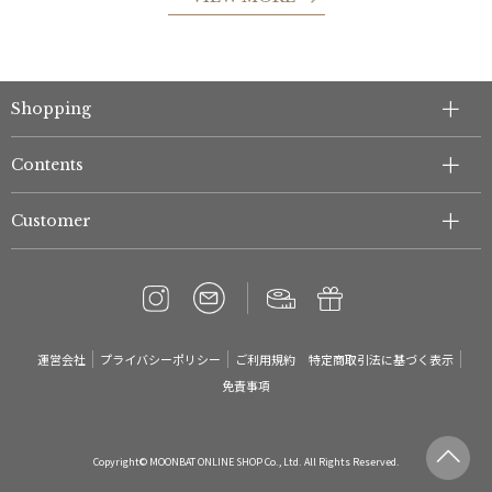
Shopping
Contents
Customer
運営会社
プライバシーポリシー
ご利用規約
特定商取引法に基づく表示
免責事項
Copyright© MOONBAT ONLINE SHOP Co., Ltd. All Rights Reserved.