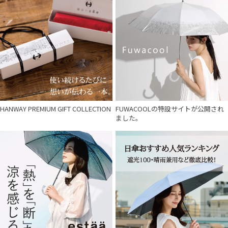
HANWAY PREMIUM GIFT COLLECTION
FUWACOOLの特設サイトが公開され
ました。