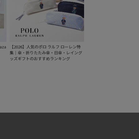
もうすぐ
再入荷
za
【2026】人気のポロ ラルフ ローレン特
集｜傘・折りたたみ傘・日傘・レイング
ッズギフトのおすすめランキング