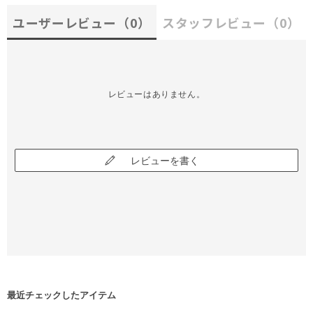
ユーザーレビュー
（0）
スタッフレビュー
（0）
レビューはありません。
レビューを書く
最近チェックしたアイテム