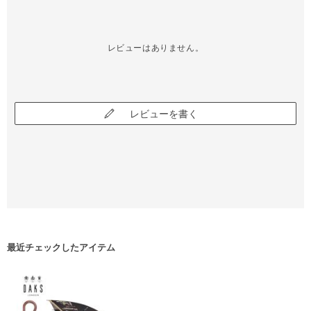
レビューはありません。
レビューを書く
最近チェックしたアイテム