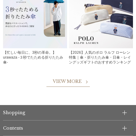
【忙しい毎日に、3秒の革命。】
【2026】人気のポロ ラルフ ローレン
urawaza -３秒でたためる折りたたみ
特集｜傘・折りたたみ傘・日傘・レイ
傘-
ングッズギフトのおすすめランキング
VIEW MORE
Shopping
Contents