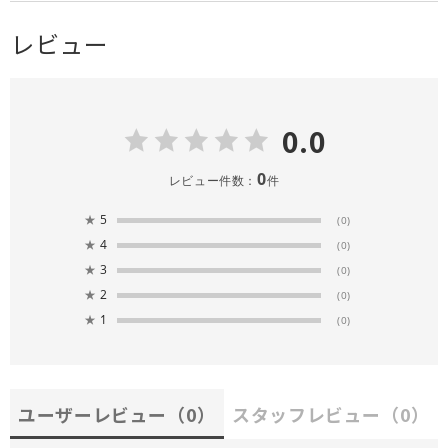
レビュー
0.0
0
レビュー件数：
件
★
5
(0)
★
4
(0)
★
3
(0)
★
2
(0)
★
1
(0)
ユーザーレビュー
（0）
スタッフレビュー
（0）