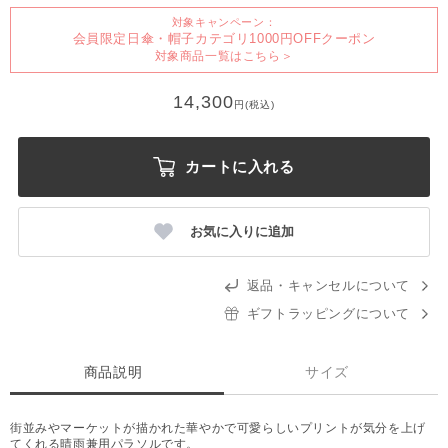
対象キャンペーン：
会員限定日傘・帽子カテゴリ1000円OFFクーポン
対象商品一覧はこちら＞
14,300
円(税込)
カートに入れる
お気に入りに追加
返品・キャンセルについて
ギフトラッピングについて
商品説明
サイズ
街並みやマーケットが描かれた華やかで可愛らしいプリントが気分を上げ
てくれる晴雨兼用パラソルです。