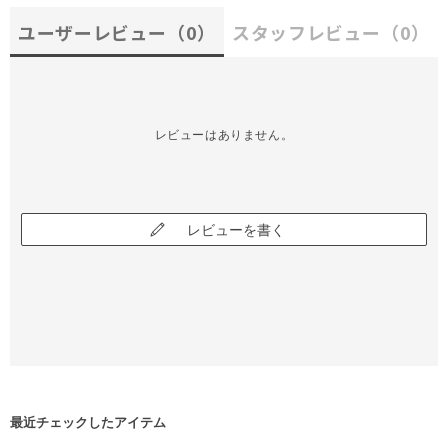
ユーザーレビュー
（0）
スタッフレビュー
（0）
レビューはありません。
レビューを書く
最近チェックしたアイテム