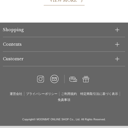
VIEW MORE
Shopping
Contents
Customer
運営会社
プライバシーポリシー
ご利用規約
特定商取引法に基づく表示
免責事項
Copyright© MOONBAT ONLINE SHOP Co., Ltd. All Rights Reserved.