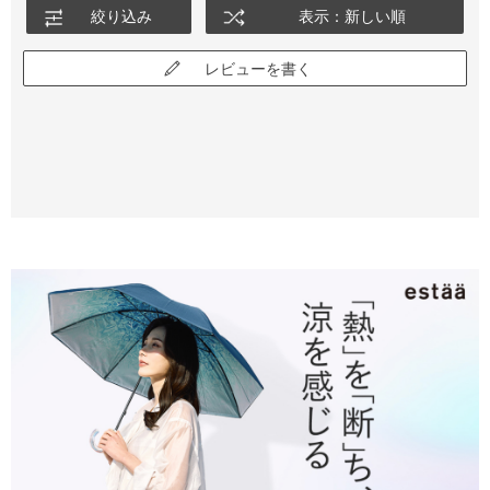
絞り込み
表示：新しい順
レビューを書く