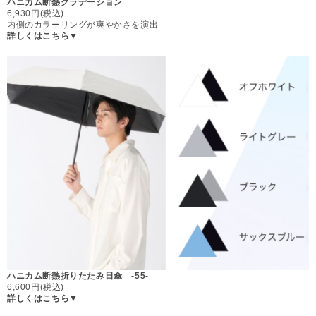
ハニカム断熱グラデーション
6,930円(税込)
内側のカラーリングが爽やかさを演出
詳しくはこちら▼
ハニカム断熱折りたたみ日傘 -55-
6,600円(税込)
詳しくはこちら▼