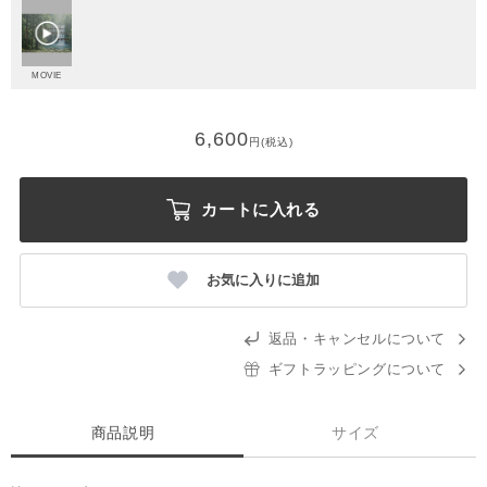
MOVIE
6,600
円(税込)
カートに入れる
お気に入りに追加
返品・キャンセルについて
ギフトラッピングについて
商品説明
サイズ